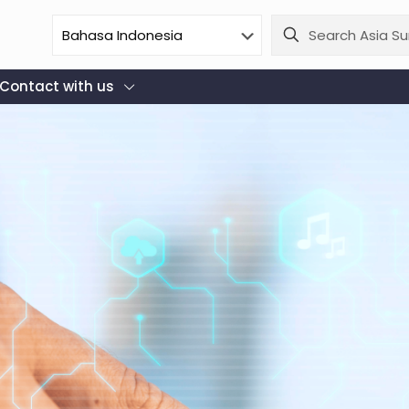
Contact with us