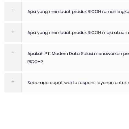
Apa yang membuat produk RICOH ramah lingk
Apa yang membuat produk RICOH maju atau in
Apakah PT. Modern Data Solusi menawarkan p
RICOH?
Seberapa cepat waktu respons layanan untuk