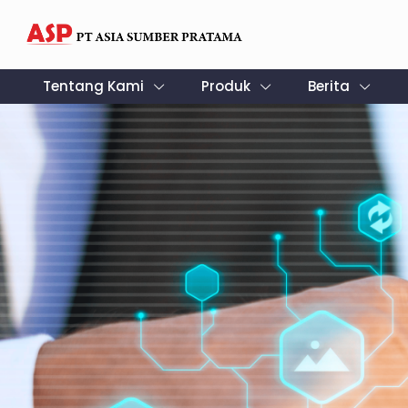
Tentang Kami
Produk
Berita