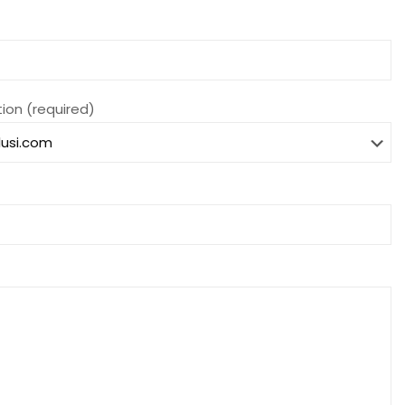
ion (required)